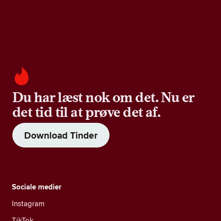
Du har læst nok om det. Nu er
det tid til at prøve det af.
Download Tinder
Sociale medier
Instagram
TikTok