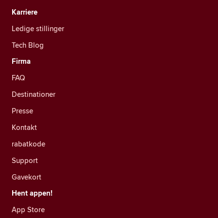
Karriere
Ledige stillinger
Tech Blog
Firma
FAQ
Destinationer
Presse
Kontakt
rabatkode
Support
Gavekort
Hent appen!
App Store