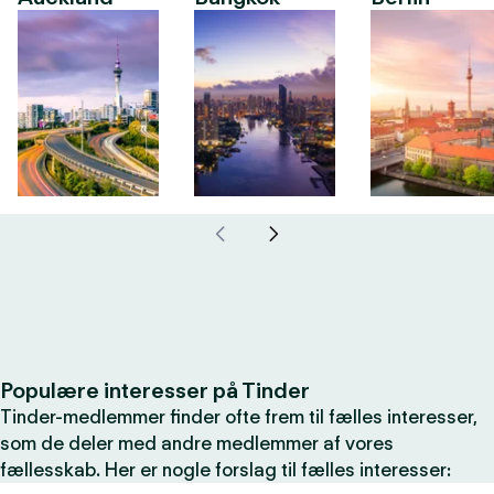
Populære interesser på Tinder
Tinder-medlemmer finder ofte frem til fælles interesser,
som de deler med andre medlemmer af vores
fællesskab. Her er nogle forslag til fælles interesser: