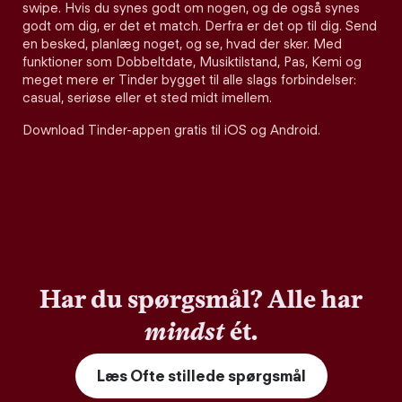
swipe. Hvis du synes godt om nogen, og de også synes
godt om dig, er det et match. Derfra er det op til dig. Send
en besked, planlæg noget, og se, hvad der sker. Med
funktioner som Dobbeltdate, Musiktilstand, Pas, Kemi og
meget mere er Tinder bygget til alle slags forbindelser:
casual, seriøse eller et sted midt imellem.
Download Tinder-appen gratis til iOS og Android.
Har du spørgsmål? Alle har
mindst
ét.
Læs Ofte stillede spørgsmål