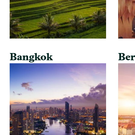
Bangkok
Ber