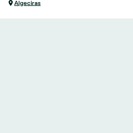
Algeciras