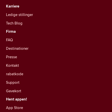
Karriere
Ledige stillinger
Tech Blog
Firma
FAQ
Destinationer
Presse
Kontakt
rabatkode
Support
Gavekort
Hent appen!
App Store