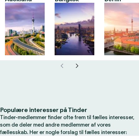
Populære interesser på Tinder
Tinder-medlemmer finder ofte frem til fælles interesser,
som de deler med andre medlemmer af vores
fællesskab. Her er nogle forslag til fælles interesser: