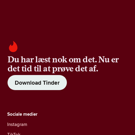
Du har læst nok om det. Nu er
det tid til at prøve det af.
Download Tinder
Sociale medier
Instagram
TikTok