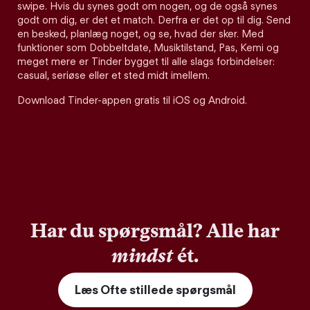
swipe. Hvis du synes godt om nogen, og de også synes
godt om dig, er det et match. Derfra er det op til dig. Send
en besked, planlæg noget, og se, hvad der sker. Med
funktioner som Dobbeltdate, Musiktilstand, Pas, Kemi og
meget mere er Tinder bygget til alle slags forbindelser:
casual, seriøse eller et sted midt imellem.
Download Tinder-appen gratis til iOS og Android.
Har du spørgsmål? Alle har
mindst
ét.
Læs Ofte stillede spørgsmål