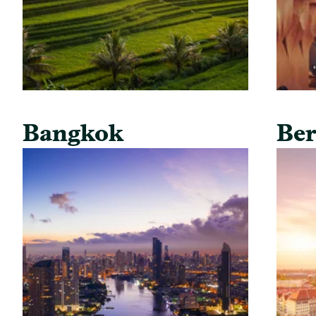
Bangkok
Ber