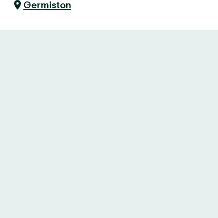
Germiston