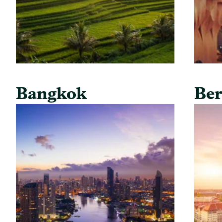
Bangkok
Ber