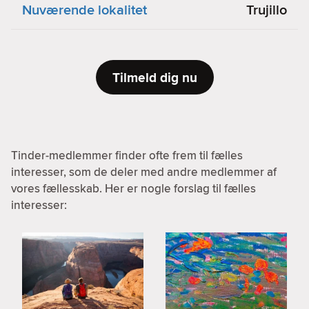
Nuværende lokalitet
Trujillo
Tilmeld dig nu
Tinder-medlemmer finder ofte frem til fælles
interesser, som de deler med andre medlemmer af
vores fællesskab. Her er nogle forslag til fælles
interesser: