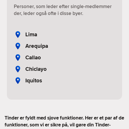
Personer, som leder efter single-medlemmer
der, leder også ofte i disse byer.
Lima
Arequipa
Callao
Chiclayo
Iquitos
Tinder er fyldt med sjove funktioner. Her er et par af de
funktioner, som vi er sikre på, vil gøre din Tinder-