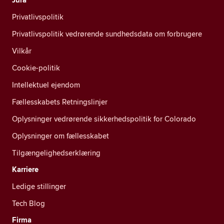
Privatlivspolitik
Privatlivspolitik vedrørende sundhedsdata om forbrugere
Vilkår
Cookie-politik
Intellektuel ejendom
Fællesskabets Retningslinjer
Oplysninger vedrørende sikkerhedspolitik for Colorado
Oplysninger om fællesskabet
Tilgængelighedserklæring
Karriere
Ledige stillinger
Tech Blog
Firma