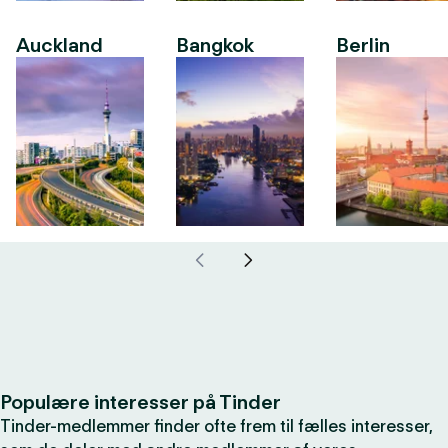
Auckland
Bangkok
Berlin
Populære interesser på Tinder
Tinder-medlemmer finder ofte frem til fælles interesser,