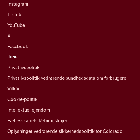
Instagram
TikTok
YouTube
X
Facebook
Jura
Privatlivspolitik
Privatlivspolitik vedrørende sundhedsdata om forbrugere
Vilkår
Cookie-politik
Intellektuel ejendom
Fællesskabets Retningslinjer
Oplysninger vedrørende sikkerhedspolitik for Colorado