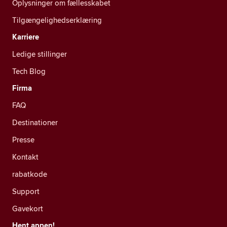
Oplysninger om fællesskabet
Tilgængelighedserklæring
Karriere
Ledige stillinger
Tech Blog
Firma
FAQ
Destinationer
Presse
Kontakt
rabatkode
Support
Gavekort
Hent appen!