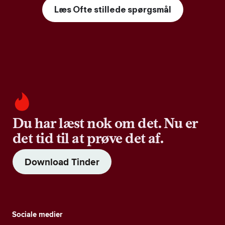
Læs Ofte stillede spørgsmål
Du har læst nok om det. Nu er
det tid til at prøve det af.
Download Tinder
Sociale medier