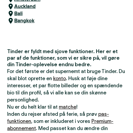
Auckland
Bali
Bangkok
Tinder er fyldt med sjove funktioner. Her er et
par af de funktioner, som vi er sikre på, vil gøre
din Tinder-oplevelse endnu bedre.
For det første er det supernemt at bruge Tinder. Du
skal blot oprette en
konto
. Husk at føje dine
interesser, et par flotte billeder og en spændende
bio til din profil, så vi alle kan se din skønne
personlighed.
Nu er du helt klar til at
matche
!
Inden du rejser afsted på ferie, så prøv
pas-
funktionen
, som er inkluderet i vores
Premium-
abonnement
. Med passet kan du ændre din