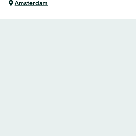
Amsterdam