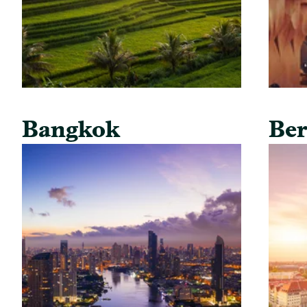
Bangkok
Ber