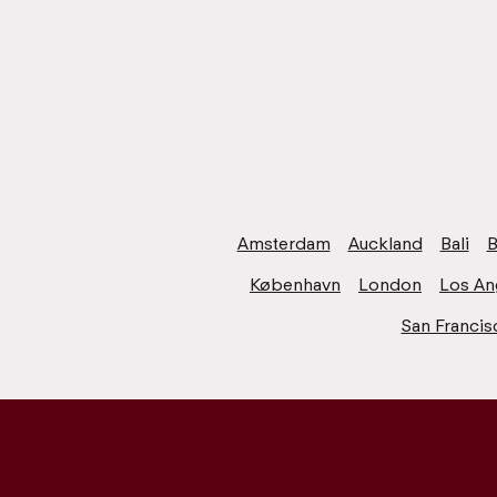
Amsterdam
Auckland
Bali
B
København
London
Los An
San Francis