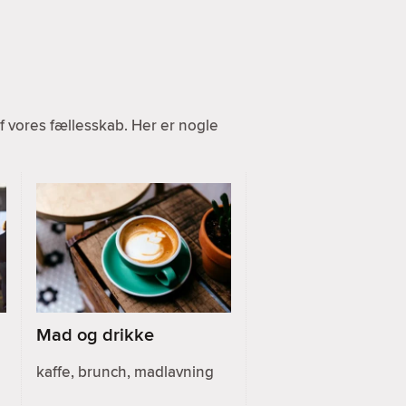
 vores fællesskab. Her er nogle
Mad og drikke
kaffe, brunch, madlavning