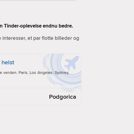
 din Tinder-oplevelse endnu bedre.
e interesser, et par flotte billeder og
 helst
e verden. Paris, Los Angeles, Sydney,
Podgorica