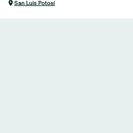
San Luis Potosí