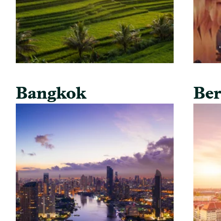
Bangkok
Ber