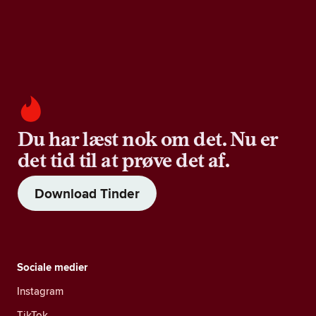
Du har læst nok om det. Nu er
det tid til at prøve det af.
Download Tinder
Sociale medier
Instagram
TikTok