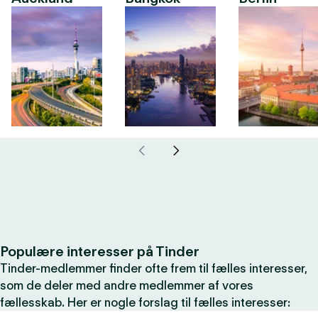
Populære interesser på Tinder
Tinder-medlemmer finder ofte frem til fælles interesser,
som de deler med andre medlemmer af vores
fællesskab. Her er nogle forslag til fælles interesser: