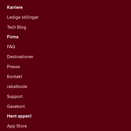
Karriere
Ledige stillinger
Tech Blog
Firma
FAQ
Destinationer
Presse
Kontakt
rabatkode
Support
Gavekort
Hent appen!
App Store