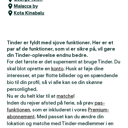
Malacca by
Kota Kinabalu
Tinder er fyldt med sjove funktioner. Her er et
par af de funktioner, som vi er sikre på, vil gøre
din Tinder-oplevelse endnu bedre.
For det første er det supernemt at bruge Tinder. Du
skal blot oprette en
konto
. Husk at føje dine
interesser, et par flotte billeder og en spændende
bio til din profil, så vi alle kan se din skønne
personlighed.
Nu er du helt klar til at
matche
!
Inden du rejser afsted på ferie, så prøv
pas-
funktionen
, som er inkluderet i vores
Premium-
abonnement
. Med passet kan du ændre din
lokation og matche med Tinder-medlemmer i en