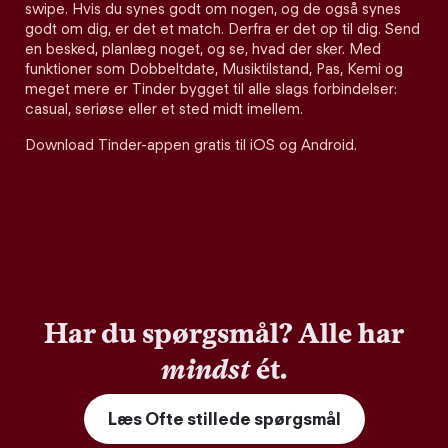
swipe. Hvis du synes godt om nogen, og de også synes
godt om dig, er det et match. Derfra er det op til dig. Send
en besked, planlæg noget, og se, hvad der sker. Med
funktioner som Dobbeltdate, Musiktilstand, Pas, Kemi og
meget mere er Tinder bygget til alle slags forbindelser:
casual, seriøse eller et sted midt imellem.
Download Tinder-appen gratis til iOS og Android.
Har du spørgsmål? Alle har
mindst
ét.
Læs Ofte stillede spørgsmål