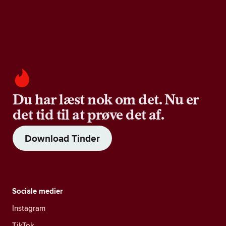
Du har læst nok om det. Nu er
det tid til at prøve det af.
Download Tinder
Sociale medier
Instagram
TikTok