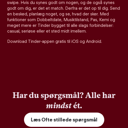
swipe. Hvis du synes godt om nogen, og de også synes
godt om dig, er det et match. Derfra er det op til dig. Send
en besked, planlæg noget, og se, hvad der sker. Med
funktioner som Dobbeltdate, Musiktilstand, Pas, Kemi og
meget mere er Tinder bygget til alle slags forbindelser:
casual, seriøse eller et sted midt imellem.
Download Tinder-appen gratis til iOS og Android.
Har du spørgsmål? Alle har
mindst
ét.
Læs Ofte stillede spørgsmål