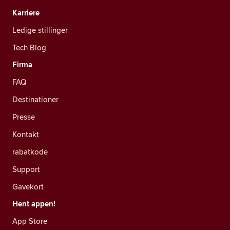
Karriere
Ledige stillinger
Tech Blog
Firma
FAQ
Destinationer
Presse
Kontakt
rabatkode
Support
Gavekort
Hent appen!
App Store