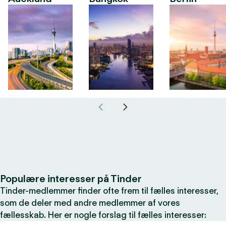
Populære interesser på Tinder
Tinder-medlemmer finder ofte frem til fælles interesser,
som de deler med andre medlemmer af vores
fællesskab. Her er nogle forslag til fælles interesser: