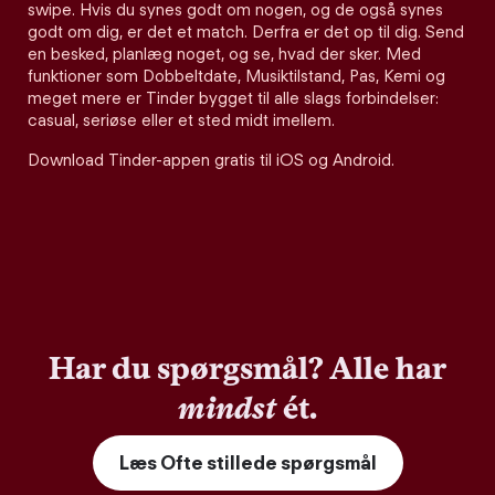
swipe. Hvis du synes godt om nogen, og de også synes
godt om dig, er det et match. Derfra er det op til dig. Send
en besked, planlæg noget, og se, hvad der sker. Med
funktioner som Dobbeltdate, Musiktilstand, Pas, Kemi og
meget mere er Tinder bygget til alle slags forbindelser:
casual, seriøse eller et sted midt imellem.
Download Tinder-appen gratis til iOS og Android.
Har du spørgsmål? Alle har
mindst
ét.
Læs Ofte stillede spørgsmål