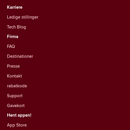
Karriere
Ledige stillinger
Tech Blog
Firma
FAQ
Destinationer
Presse
Kontakt
rabatkode
Support
Gavekort
Hent appen!
App Store