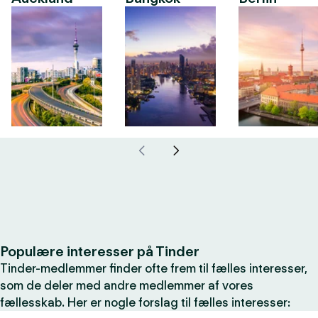
Populære interesser på Tinder
Tinder-medlemmer finder ofte frem til fælles interesser,
som de deler med andre medlemmer af vores
fællesskab. Her er nogle forslag til fælles interesser: