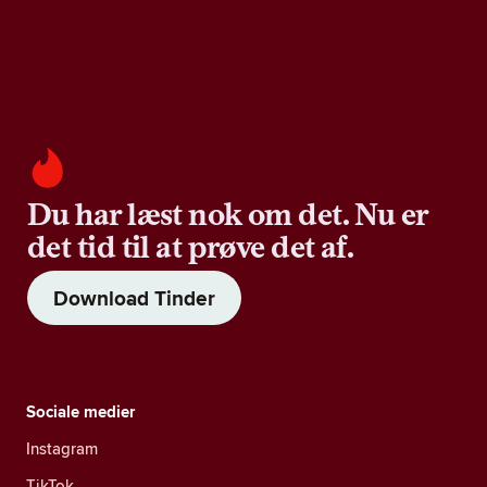
Du har læst nok om det. Nu er
det tid til at prøve det af.
Download Tinder
Sociale medier
Instagram
TikTok