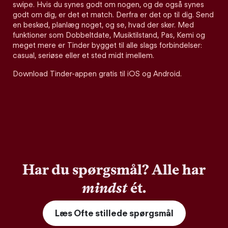
swipe. Hvis du synes godt om nogen, og de også synes
godt om dig, er det et match. Derfra er det op til dig. Send
en besked, planlæg noget, og se, hvad der sker. Med
funktioner som Dobbeltdate, Musiktilstand, Pas, Kemi og
meget mere er Tinder bygget til alle slags forbindelser:
casual, seriøse eller et sted midt imellem.
Download Tinder-appen gratis til iOS og Android.
Har du spørgsmål? Alle har
mindst
ét.
Læs Ofte stillede spørgsmål