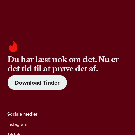
Du har læst nok om det. Nu er
det tid til at prøve det af.
Download Tinder
Sociale medier
Instagram
TikTok