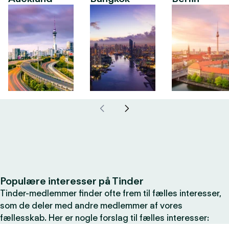
Populære interesser på Tinder
Tinder-medlemmer finder ofte frem til fælles interesser,
som de deler med andre medlemmer af vores
fællesskab. Her er nogle forslag til fælles interesser: