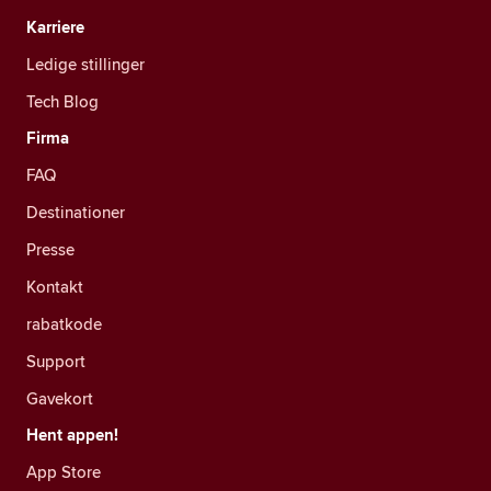
Karriere
Ledige stillinger
Tech Blog
Firma
FAQ
Destinationer
Presse
Kontakt
rabatkode
Support
Gavekort
Hent appen!
App Store