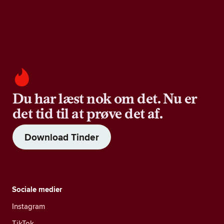
Du har læst nok om det. Nu er
det tid til at prøve det af.
Download Tinder
Sociale medier
Instagram
TikTok