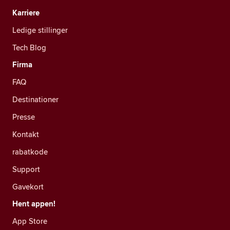
Karriere
Ledige stillinger
Tech Blog
Firma
FAQ
Destinationer
Presse
Kontakt
rabatkode
Support
Gavekort
Hent appen!
App Store