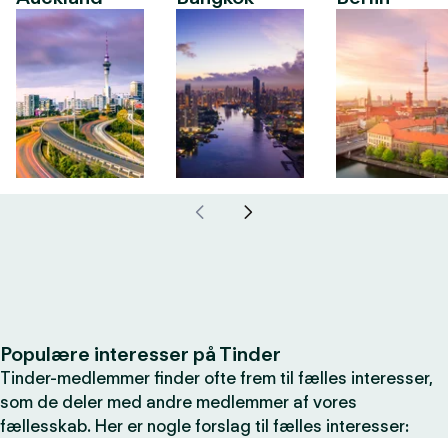
Populære interesser på Tinder
Tinder-medlemmer finder ofte frem til fælles interesser,
som de deler med andre medlemmer af vores
fællesskab. Her er nogle forslag til fælles interesser: