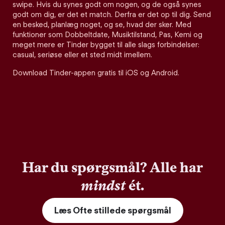
swipe. Hvis du synes godt om nogen, og de også synes
godt om dig, er det et match. Derfra er det op til dig. Send
en besked, planlæg noget, og se, hvad der sker. Med
funktioner som Dobbeltdate, Musiktilstand, Pas, Kemi og
meget mere er Tinder bygget til alle slags forbindelser:
casual, seriøse eller et sted midt imellem.
Download Tinder-appen gratis til iOS og Android.
Har du spørgsmål? Alle har
mindst
ét.
Læs Ofte stillede spørgsmål