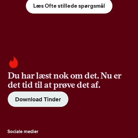
Læs Ofte stillede spørgsmål
Du har læst nok om det. Nu er
det tid til at prøve det af.
Download Tinder
Sociale medier