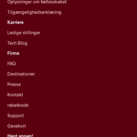
Oplysninger om fællesskabet
Tilgængelighedserklæring
Karriere
Ledige stillinger
Tech Blog
Firma
FAQ
Destinationer
Presse
Kontakt
rabatkode
Support
Gavekort
Hent appen!