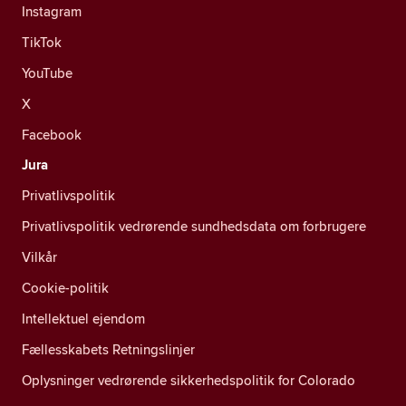
Instagram
TikTok
YouTube
X
Facebook
Jura
Privatlivspolitik
Privatlivspolitik vedrørende sundhedsdata om forbrugere
Vilkår
Cookie-politik
Intellektuel ejendom
Fællesskabets Retningslinjer
Oplysninger vedrørende sikkerhedspolitik for Colorado