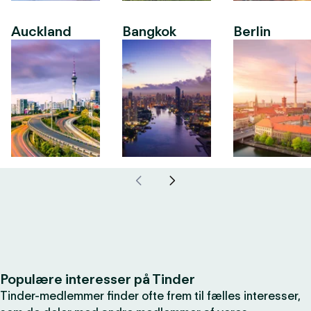
Auckland
Bangkok
Berlin
Populære interesser på Tinder
Tinder-medlemmer finder ofte frem til fælles interesser,