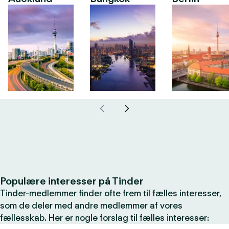
Populære interesser på Tinder
Tinder-medlemmer finder ofte frem til fælles interesser,
som de deler med andre medlemmer af vores
fællesskab. Her er nogle forslag til fælles interesser: