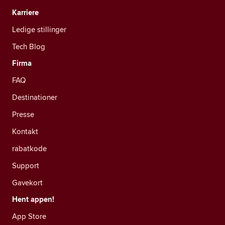
Karriere
Ledige stillinger
Tech Blog
Firma
FAQ
Destinationer
Presse
Kontakt
rabatkode
Support
Gavekort
Hent appen!
App Store