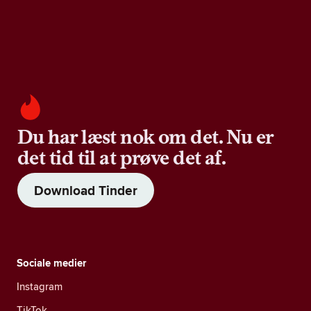
Du har læst nok om det. Nu er
det tid til at prøve det af.
Download Tinder
Sociale medier
Instagram
TikTok