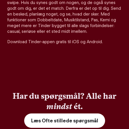
swipe. Hvis du synes godt om nogen, og de også synes
godt om dig, er det et match. Derfra er det op til dig. Send
en besked, planlæg noget, og se, hvad der sker. Med
funktioner som Dobbeltdate, Musiktilstand, Pas, Kemi og
meget mere er Tinder bygget til alle slags forbindelser:
casual, seriøse eller et sted midt imellem.
Download Tinder-appen gratis til iOS og Android.
Har du spørgsmål? Alle har
mindst
ét.
Læs Ofte stillede spørgsmål