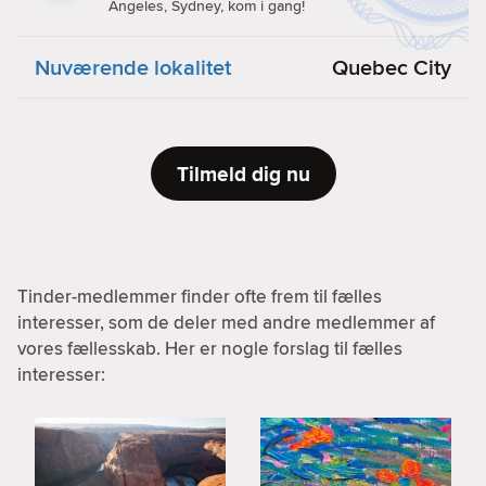
Angeles, Sydney, kom i gang!
Nuværende lokalitet
Quebec City
Tilmeld dig nu
Tinder-medlemmer finder ofte frem til fælles
interesser, som de deler med andre medlemmer af
vores fællesskab. Her er nogle forslag til fælles
interesser: