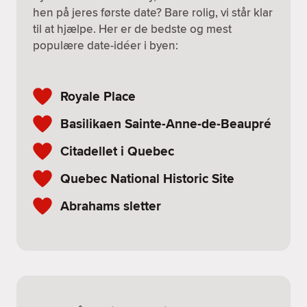
hen på jeres første date? Bare rolig, vi står klar
til at hjælpe. Her er de bedste og mest
populære date-idéer i byen:
Royale Place
Basilikaen Sainte-Anne-de-Beaupré
Citadellet i Quebec
Quebec National Historic Site
Abrahams sletter