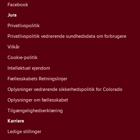
Facebook
Jura
Privatlivspolitik
Privatlivspolitik vedrørende sundhedsdata om forbrugere
Vilkår
Cookie-politik
Intellektuel ejendom
Fællesskabets Retningslinjer
Oplysninger vedrørende sikkerhedspolitik for Colorado
Oplysninger om fællesskabet
Tilgængelighedserklæring
Karriere
Ledige stillinger