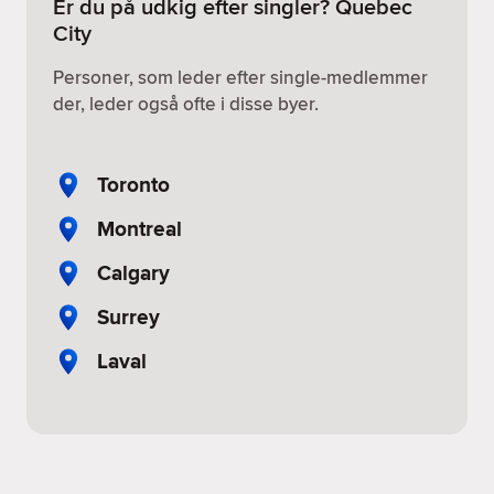
Er du på udkig efter singler? Quebec
City
Personer, som leder efter single-medlemmer
der, leder også ofte i disse byer.
Toronto
Montreal
Calgary
Surrey
Laval