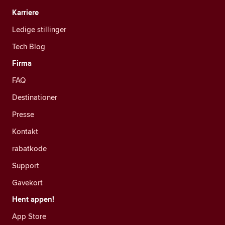
Karriere
Ledige stillinger
Tech Blog
Firma
FAQ
Destinationer
Presse
Kontakt
rabatkode
Support
Gavekort
Hent appen!
App Store