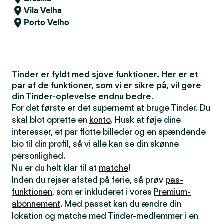
Vila Velha
Porto Velho
Tinder er fyldt med sjove funktioner. Her er et
par af de funktioner, som vi er sikre på, vil gøre
din Tinder-oplevelse endnu bedre.
For det første er det supernemt at bruge Tinder. Du
skal blot oprette en
konto
. Husk at føje dine
interesser, et par flotte billeder og en spændende
bio til din profil, så vi alle kan se din skønne
personlighed.
Nu er du helt klar til at
matche
!
Inden du rejser afsted på ferie, så prøv
pas-
funktionen
, som er inkluderet i vores
Premium-
abonnement
. Med passet kan du ændre din
lokation og matche med Tinder-medlemmer i en