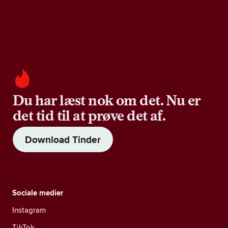
Du har læst nok om det. Nu er
det tid til at prøve det af.
Download Tinder
Sociale medier
Instagram
TikTok