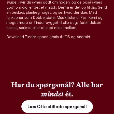
swipe. Hvis du synes godt om nogen, og de også synes
godt om dig, er det et match. Derfra er det op til dig. Send
en besked, planlæg noget, og se, hvad der sker. Med
funktioner som Dobbeltdate, Musiktilstand, Pas, Kemi og
meget mere er Tinder bygget til alle slags forbindelser:
casual, seriøse eller et sted midt imellem.
Download Tinder-appen gratis til iOS og Android.
Har du spørgsmål? Alle har
mindst
ét.
Læs Ofte stillede spørgsmål