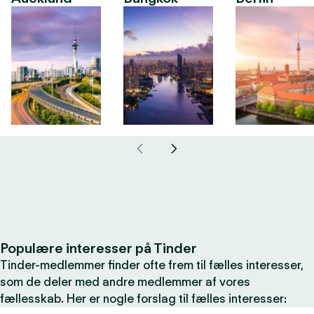
Populære interesser på Tinder
Tinder-medlemmer finder ofte frem til fælles interesser,
som de deler med andre medlemmer af vores
fællesskab. Her er nogle forslag til fælles interesser: