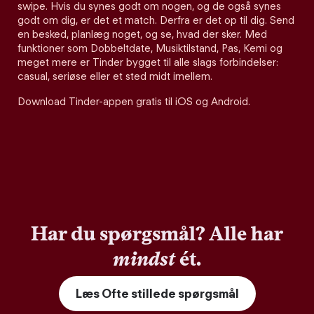
swipe. Hvis du synes godt om nogen, og de også synes
godt om dig, er det et match. Derfra er det op til dig. Send
en besked, planlæg noget, og se, hvad der sker. Med
funktioner som Dobbeltdate, Musiktilstand, Pas, Kemi og
meget mere er Tinder bygget til alle slags forbindelser:
casual, seriøse eller et sted midt imellem.
Download Tinder-appen gratis til iOS og Android.
Har du spørgsmål? Alle har
mindst
ét.
Læs Ofte stillede spørgsmål