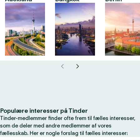
Populære interesser på Tinder
Tinder-medlemmer finder ofte frem til fælles interesser,
som de deler med andre medlemmer af vores
fællesskab. Her er nogle forslag til fælles interesser: