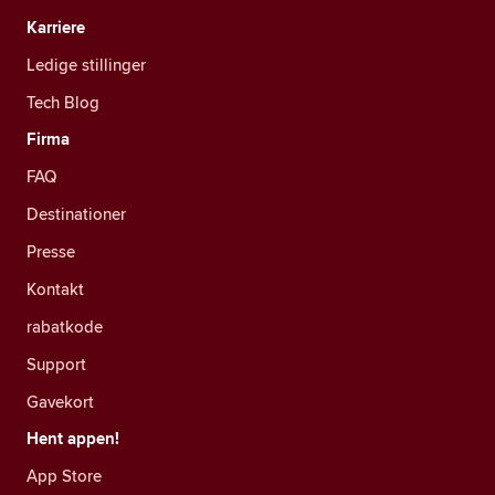
Karriere
Ledige stillinger
Tech Blog
Firma
FAQ
Destinationer
Presse
Kontakt
rabatkode
Support
Gavekort
Hent appen!
App Store