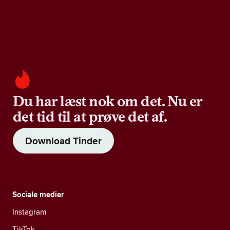
Du har læst nok om det. Nu er
det tid til at prøve det af.
Download Tinder
Sociale medier
Instagram
TikTok