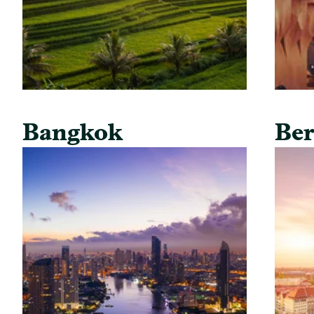
Bangkok
Ber