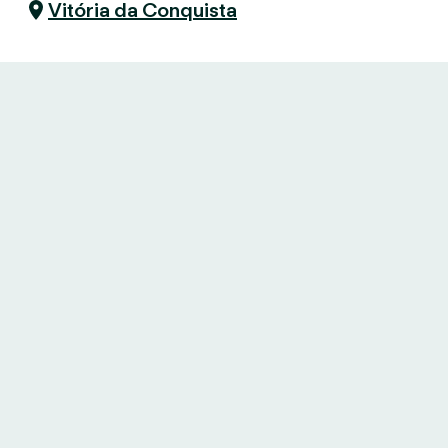
Vitória da Conquista