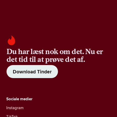
Du har læst nok om det. Nu er
det tid til at prøve det af.
Download Tinder
Sociale medier
Instagram
TikTok