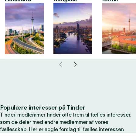
Populære interesser på Tinder
Tinder-medlemmer finder ofte frem til fælles interesser,
som de deler med andre medlemmer af vores
fællesskab. Her er nogle forslag til fælles interesser: