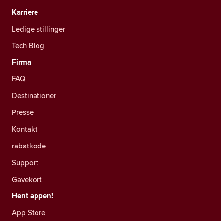
Karriere
Ledige stillinger
Tech Blog
Firma
FAQ
Destinationer
Presse
Kontakt
rabatkode
Support
Gavekort
Hent appen!
App Store