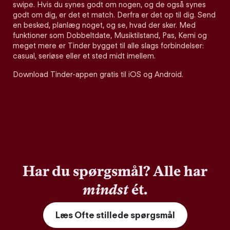
swipe. Hvis du synes godt om nogen, og de også synes
godt om dig, er det et match. Derfra er det op til dig. Send
en besked, planlæg noget, og se, hvad der sker. Med
funktioner som Dobbeltdate, Musiktilstand, Pas, Kemi og
meget mere er Tinder bygget til alle slags forbindelser:
casual, seriøse eller et sted midt imellem.
Download Tinder-appen gratis til iOS og Android.
Har du spørgsmål? Alle har
mindst
ét.
Læs Ofte stillede spørgsmål