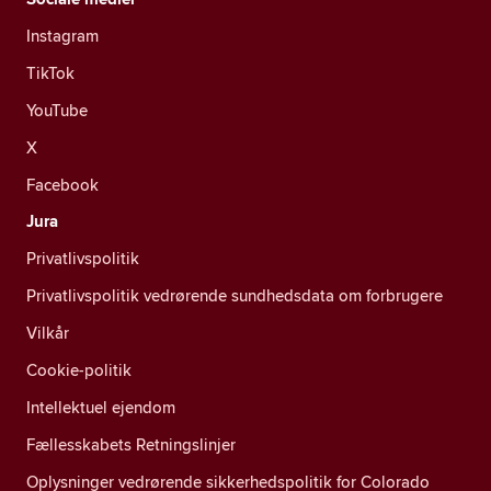
Instagram
TikTok
YouTube
X
Facebook
Jura
Privatlivspolitik
Privatlivspolitik vedrørende sundhedsdata om forbrugere
Vilkår
Cookie-politik
Intellektuel ejendom
Fællesskabets Retningslinjer
Oplysninger vedrørende sikkerhedspolitik for Colorado