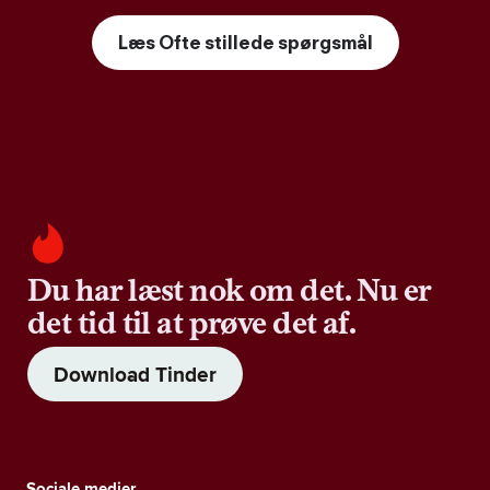
Læs Ofte stillede spørgsmål
Du har læst nok om det. Nu er
det tid til at prøve det af.
Download Tinder
Sociale medier