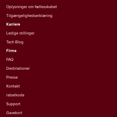
Oplysninger om fællesskabet
Tilgængelighedserklæring
Karriere
Ledige stillinger
Tech Blog
Firma
FAQ
Destinationer
Presse
Kontakt
rabatkode
Support
Gavekort