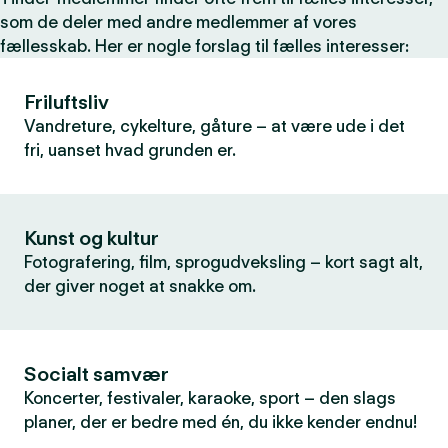
som de deler med andre medlemmer af vores
fællesskab. Her er nogle forslag til fælles interesser:
Friluftsliv
Vandreture, cykelture, gåture – at være ude i det
fri, uanset hvad grunden er.
Kunst og kultur
Fotografering, film, sprogudveksling – kort sagt alt,
der giver noget at snakke om.
Socialt samvær
Koncerter, festivaler, karaoke, sport – den slags
planer, der er bedre med én, du ikke kender endnu!