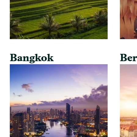
Bangkok
Ber