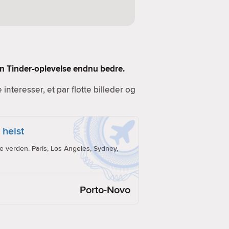
 din Tinder-oplevelse endnu bedre.
e interesser, et par flotte billeder og
 helst
e verden. Paris, Los Angeles, Sydney,
Porto-Novo