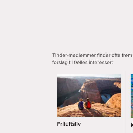
Tinder-medlemmer finder ofte frem 
forslag til fælles interesser:
Friluftsliv