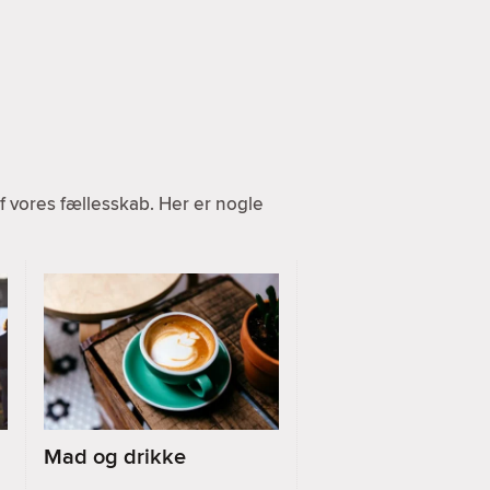
 vores fællesskab. Her er nogle
Mad og drikke