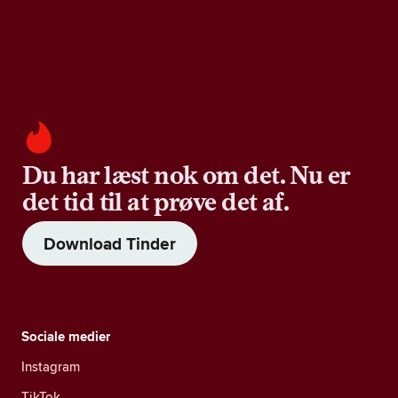
Du har læst nok om det. Nu er
det tid til at prøve det af.
Download Tinder
Sociale medier
Instagram
TikTok