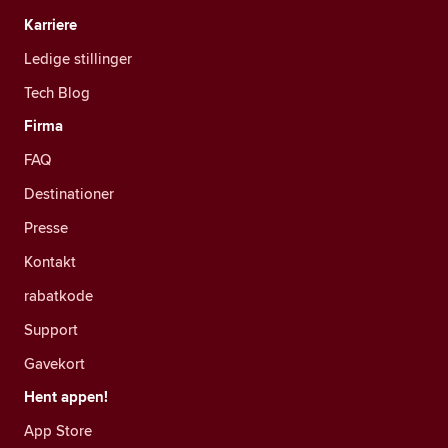
Karriere
Ledige stillinger
Tech Blog
Firma
FAQ
Destinationer
Presse
Kontakt
rabatkode
Support
Gavekort
Hent appen!
App Store