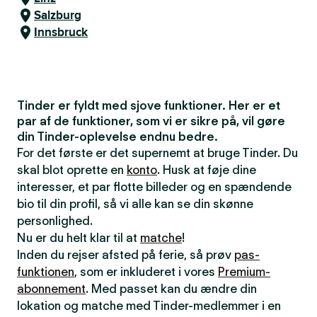
Salzburg
Innsbruck
Tinder er fyldt med sjove funktioner. Her er et
par af de funktioner, som vi er sikre på, vil gøre
din Tinder-oplevelse endnu bedre.
For det første er det supernemt at bruge Tinder. Du
skal blot oprette en
konto
. Husk at føje dine
interesser, et par flotte billeder og en spændende
bio til din profil, så vi alle kan se din skønne
personlighed.
Nu er du helt klar til at
matche
!
Inden du rejser afsted på ferie, så prøv
pas-
funktionen
, som er inkluderet i vores
Premium-
abonnement
. Med passet kan du ændre din
lokation og matche med Tinder-medlemmer i en