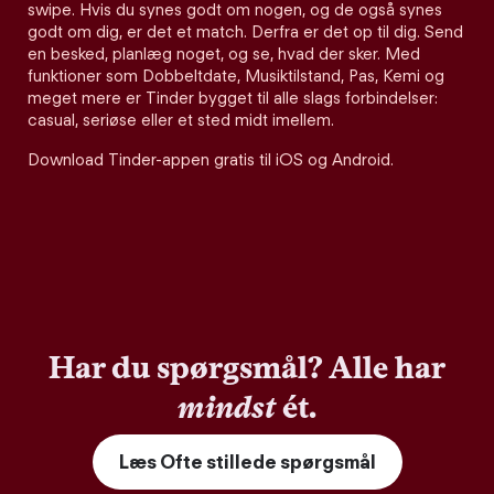
swipe. Hvis du synes godt om nogen, og de også synes
godt om dig, er det et match. Derfra er det op til dig. Send
en besked, planlæg noget, og se, hvad der sker. Med
funktioner som Dobbeltdate, Musiktilstand, Pas, Kemi og
meget mere er Tinder bygget til alle slags forbindelser:
casual, seriøse eller et sted midt imellem.
Download Tinder-appen gratis til iOS og Android.
Har du spørgsmål? Alle har
mindst
ét.
Læs Ofte stillede spørgsmål