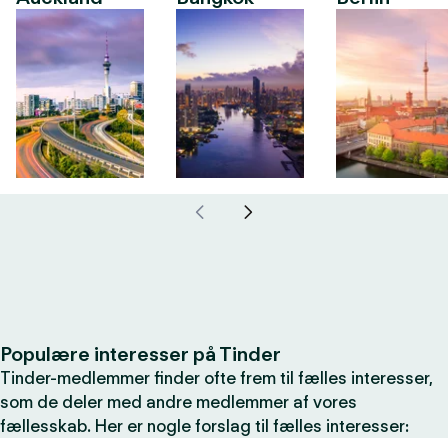
Populære interesser på Tinder
Tinder-medlemmer finder ofte frem til fælles interesser,
som de deler med andre medlemmer af vores
fællesskab. Her er nogle forslag til fælles interesser: