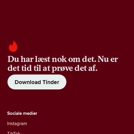
Du har læst nok om det. Nu er
det tid til at prøve det af.
Download Tinder
Sociale medier
Instagram
TikTok