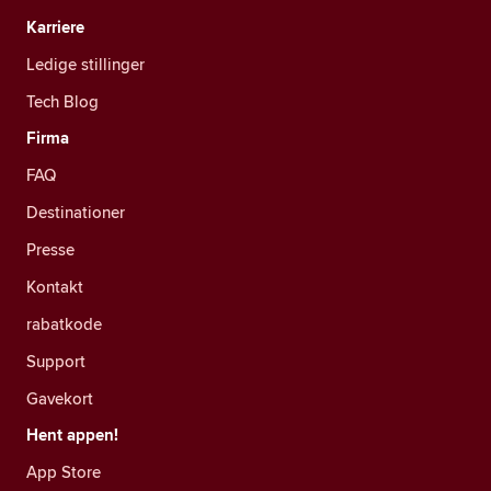
Karriere
Ledige stillinger
Tech Blog
Firma
FAQ
Destinationer
Presse
Kontakt
rabatkode
Support
Gavekort
Hent appen!
App Store