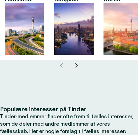
Populære interesser på Tinder
Tinder-medlemmer finder ofte frem til fælles interesser,
som de deler med andre medlemmer af vores
fællesskab. Her er nogle forslag til fælles interesser: