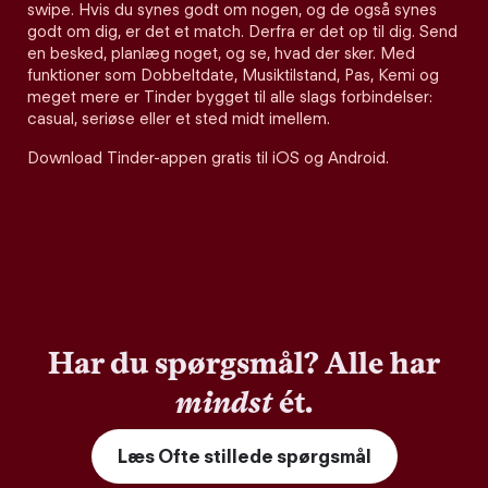
swipe. Hvis du synes godt om nogen, og de også synes
godt om dig, er det et match. Derfra er det op til dig. Send
en besked, planlæg noget, og se, hvad der sker. Med
funktioner som Dobbeltdate, Musiktilstand, Pas, Kemi og
meget mere er Tinder bygget til alle slags forbindelser:
casual, seriøse eller et sted midt imellem.
Download Tinder-appen gratis til iOS og Android.
Har du spørgsmål? Alle har
mindst
ét.
Læs Ofte stillede spørgsmål