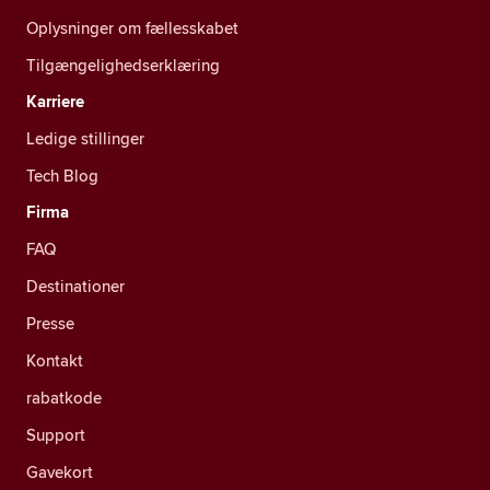
Oplysninger om fællesskabet
Tilgængelighedserklæring
Karriere
Ledige stillinger
Tech Blog
Firma
FAQ
Destinationer
Presse
Kontakt
rabatkode
Support
Gavekort