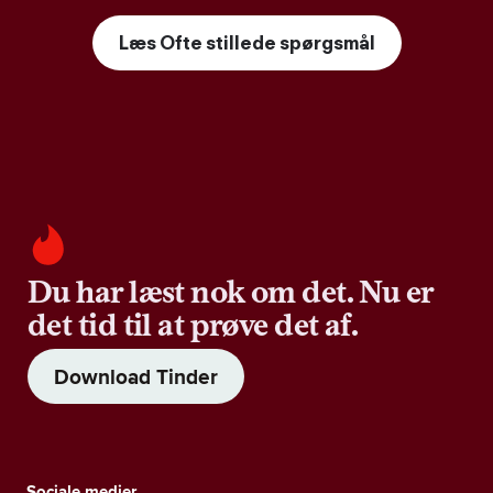
Læs Ofte stillede spørgsmål
Du har læst nok om det. Nu er
det tid til at prøve det af.
Download Tinder
Sociale medier