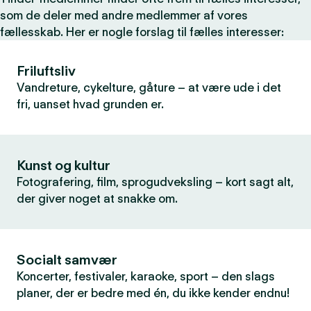
som de deler med andre medlemmer af vores
fællesskab. Her er nogle forslag til fælles interesser:
Friluftsliv
Vandreture, cykelture, gåture – at være ude i det
fri, uanset hvad grunden er.
Kunst og kultur
Fotografering, film, sprogudveksling – kort sagt alt,
der giver noget at snakke om.
Socialt samvær
Koncerter, festivaler, karaoke, sport – den slags
planer, der er bedre med én, du ikke kender endnu!