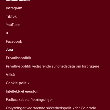
Instagram
TikTok
YouTube
X
Facebook
Jura
Privatlivspolitik
Privatlivspolitik vedrørende sundhedsdata om forbrugere
Vilkår
Cookie-politik
Intellektuel ejendom
Fællesskabets Retningslinjer
Oplysninger vedrørende sikkerhedspolitik for Colorado