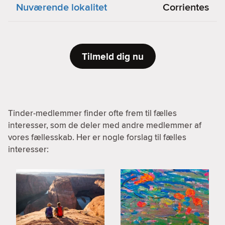
Nuværende lokalitet
Corrientes
Tilmeld dig nu
Tinder-medlemmer finder ofte frem til fælles
interesser, som de deler med andre medlemmer af
vores fællesskab. Her er nogle forslag til fælles
interesser: