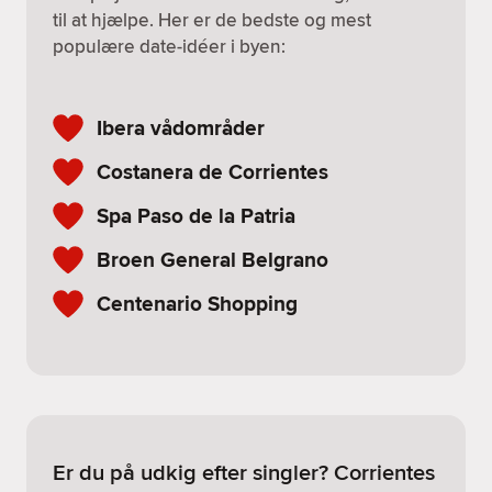
til at hjælpe. Her er de bedste og mest
populære date-idéer i byen:
Ibera vådområder
Costanera de Corrientes
Spa Paso de la Patria
Broen General Belgrano
Centenario Shopping
Er du på udkig efter singler? Corrientes