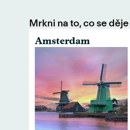
Mrkni na to, co se děje
Amsterdam