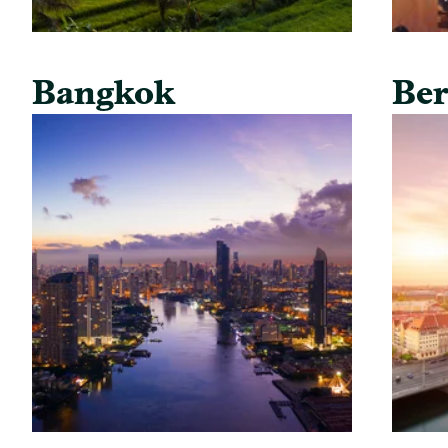
Bangkok
Ber