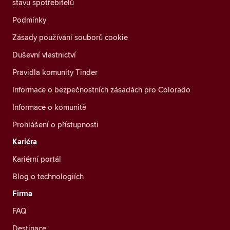
stavu spotřebitelů
Podmínky
Zásady používání souborů cookie
Duševní vlastnictví
Pravidla komunity Tinder
Informace o bezpečnostních zásadách pro Colorado
Informace o komunitě
Prohlášení o přístupnosti
Kariéra
Kariérní portál
Blog o technologiích
Firma
FAQ
Destinace