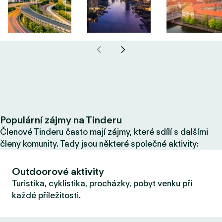
Populární zájmy na Tinderu
Členové Tinderu často mají zájmy, které sdílí s dalšími
členy komunity. Tady jsou některé společné aktivity:
Outdoorové aktivity
Turistika, cyklistika, procházky, pobyt venku při
každé příležitosti.