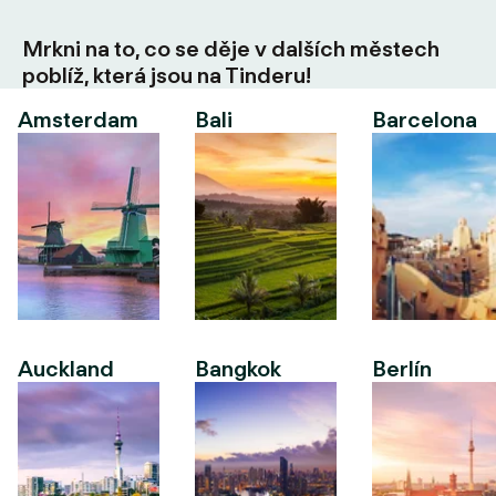
Mrkni na to, co se děje v dalších městech
poblíž, která jsou na Tinderu!
Amsterdam
Bali
Barcelona
Auckland
Bangkok
Berlín