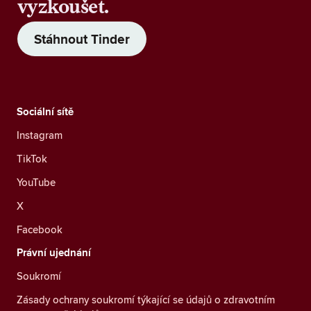
vyzkoušet.
Stáhnout Tinder
Sociální sítě
Instagram
TikTok
YouTube
X
Facebook
Právní ujednání
Soukromí
Zásady ochrany soukromí týkající se údajů o zdravotním