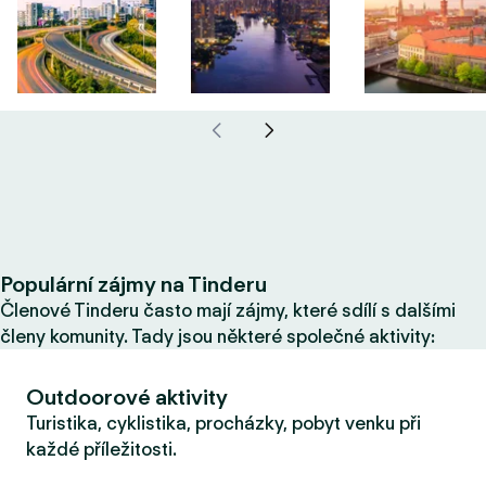
Populární zájmy na Tinderu
Členové Tinderu často mají zájmy, které sdílí s dalšími
členy komunity. Tady jsou některé společné aktivity:
Outdoorové aktivity
Turistika, cyklistika, procházky, pobyt venku při
každé příležitosti.