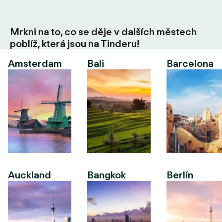
Mrkni na to, co se děje v dalších městech
poblíž, která jsou na Tinderu!
Amsterdam
Bali
Barcelona
Auckland
Bangkok
Berlín