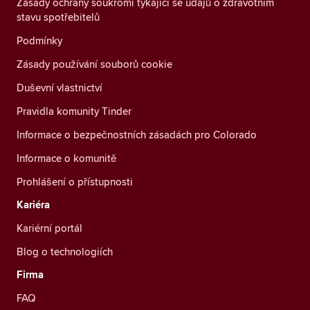
Zásady ochrany soukromí týkající se údajů o zdravotním
stavu spotřebitelů
Podmínky
Zásady používání souborů cookie
Duševní vlastnictví
Pravidla komunity Tinder
Informace o bezpečnostních zásadách pro Colorado
Informace o komunitě
Prohlášení o přístupnosti
Kariéra
Kariérní portál
Blog o technologiích
Firma
FAQ