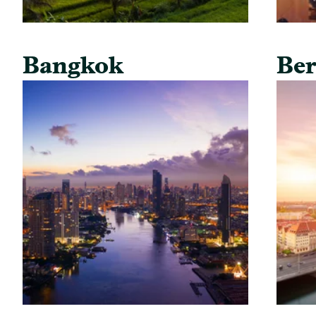
Bangkok
Ber