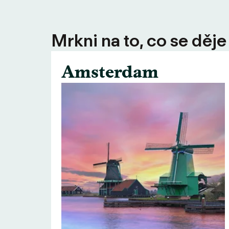
Mrkni na to, co se děje
Amsterdam