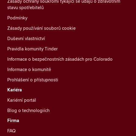
Zásady ochrany soukromí týkající se údajů o zdravotním
stavu spotřebitelů
Podmínky
Zásady používání souborů cookie
Duševní vlastnictví
Pravidla komunity Tinder
Informace o bezpečnostních zásadách pro Colorado
Informace o komunitě
Prohlášení o přístupnosti
Kariéra
Kariérní portál
Blog o technologiích
Firma
FAQ