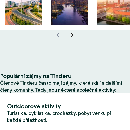
Populární zájmy na Tinderu
Členové Tinderu často mají zájmy, které sdílí s dalšími
členy komunity. Tady jsou některé společné aktivity:
Outdoorové aktivity
Turistika, cyklistika, procházky, pobyt venku při
každé příležitosti.