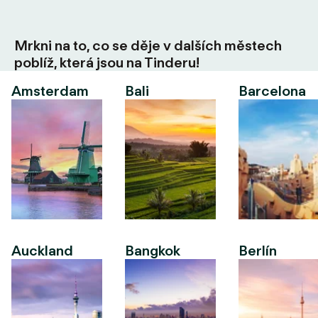
Mrkni na to, co se děje v dalších městech
poblíž, která jsou na Tinderu!
Amsterdam
Bali
Barcelona
Auckland
Bangkok
Berlín