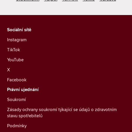
Sociální sítě
Instagram
TikTok
YouTube
X
Facebook
Právní ujednání
Soukromí
Zásady ochrany soukromí týkající se údajů o zdravotním
stavu spotřebitelů
Podmínky