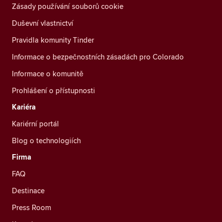
Zásady používání souborů cookie
Duševní vlastnictví
Pravidla komunity Tinder
Informace o bezpečnostních zásadách pro Colorado
Informace o komunitě
Prohlášení o přístupnosti
Kariéra
Kariérní portál
Blog o technologiích
Firma
FAQ
Destinace
Press Room