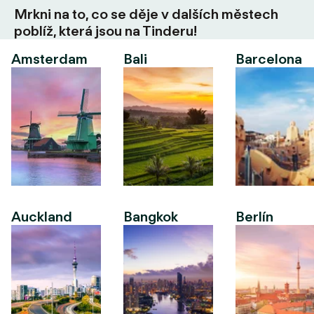
Mrkni na to, co se děje v dalších městech
poblíž, která jsou na Tinderu!
Amsterdam
Bali
Barcelona
Auckland
Bangkok
Berlín