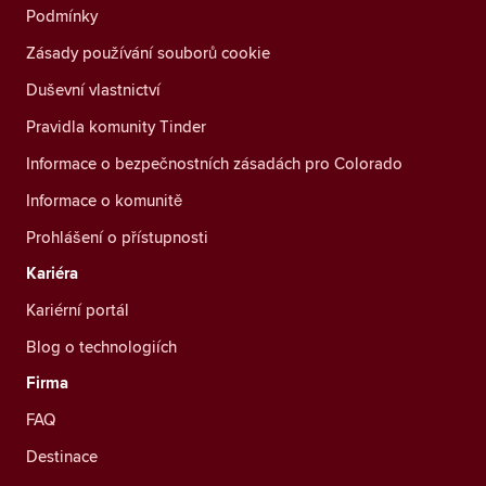
Podmínky
Zásady používání souborů cookie
Duševní vlastnictví
Pravidla komunity Tinder
Informace o bezpečnostních zásadách pro Colorado
Informace o komunitě
Prohlášení o přístupnosti
Kariéra
Kariérní portál
Blog o technologiích
Firma
FAQ
Destinace