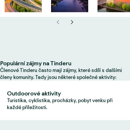
Populární zájmy na Tinderu
Členové Tinderu často mají zájmy, které sdílí s dalšími
členy komunity. Tady jsou některé společné aktivity:
Outdoorové aktivity
Turistika, cyklistika, procházky, pobyt venku při
každé příležitosti.