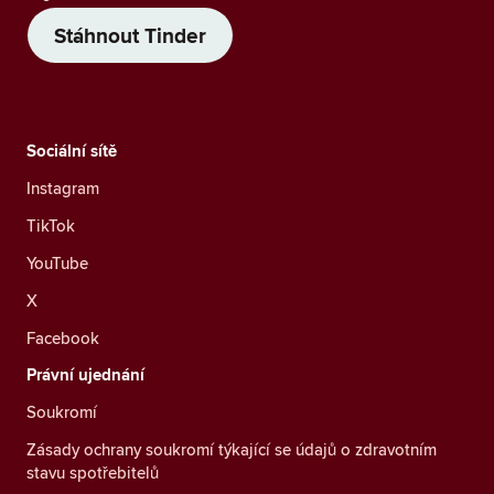
Stáhnout Tinder
Sociální sítě
Instagram
TikTok
YouTube
X
Facebook
Právní ujednání
Soukromí
Zásady ochrany soukromí týkající se údajů o zdravotním
stavu spotřebitelů