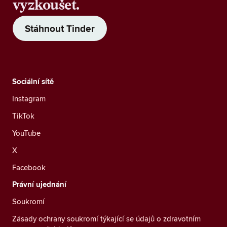
vyzkoušet.
Stáhnout Tinder
Sociální sítě
Instagram
TikTok
YouTube
X
Facebook
Právní ujednání
Soukromí
Zásady ochrany soukromí týkající se údajů o zdravotním