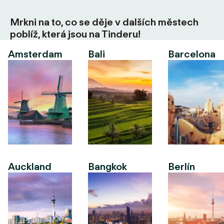
Mrkni na to, co se děje v dalších městech
poblíž, která jsou na Tinderu!
Amsterdam
Bali
Barcelona
Auckland
Bangkok
Berlín