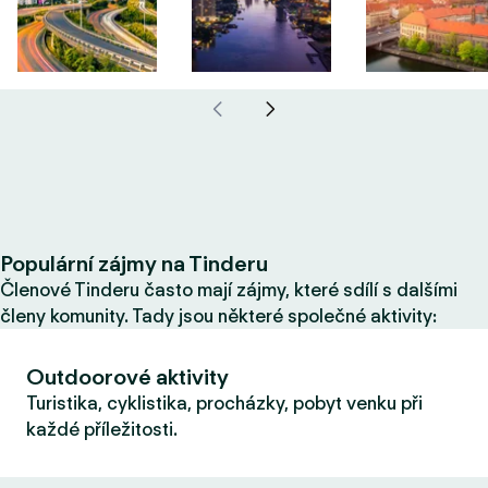
Populární zájmy na Tinderu
Členové Tinderu často mají zájmy, které sdílí s dalšími
členy komunity. Tady jsou některé společné aktivity:
Outdoorové aktivity
Turistika, cyklistika, procházky, pobyt venku při
každé příležitosti.