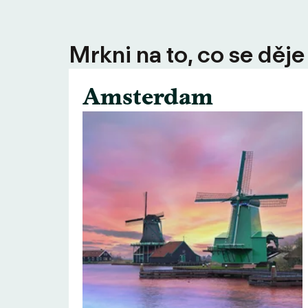
Mrkni na to, co se děje
Amsterdam