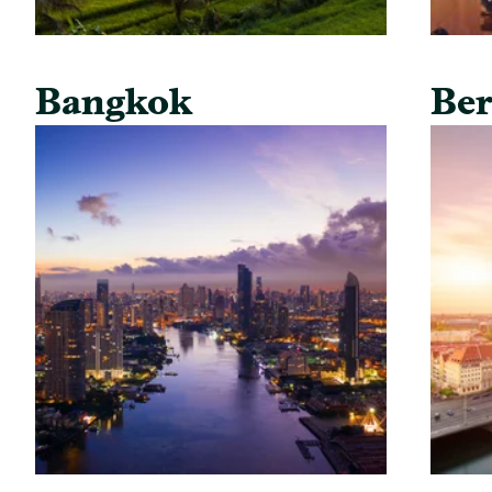
Bangkok
Ber