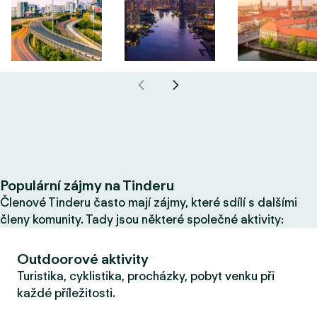
Populární zájmy na Tinderu
Členové Tinderu často mají zájmy, které sdílí s dalšími
členy komunity. Tady jsou některé společné aktivity:
Outdoorové aktivity
Turistika, cyklistika, procházky, pobyt venku při
každé příležitosti.