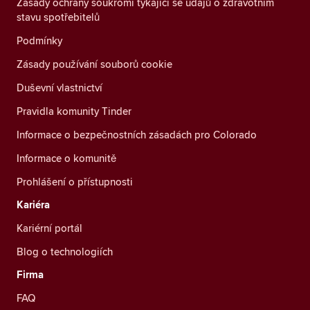
Zásady ochrany soukromí týkající se údajů o zdravotním
stavu spotřebitelů
Podmínky
Zásady používání souborů cookie
Duševní vlastnictví
Pravidla komunity Tinder
Informace o bezpečnostních zásadách pro Colorado
Informace o komunitě
Prohlášení o přístupnosti
Kariéra
Kariérní portál
Blog o technologiích
Firma
FAQ