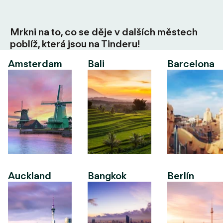
Mrkni na to, co se děje v dalších městech
poblíž, která jsou na Tinderu!
Amsterdam
Bali
Barcelona
Auckland
Bangkok
Berlín