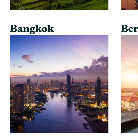
Bangkok
Ber