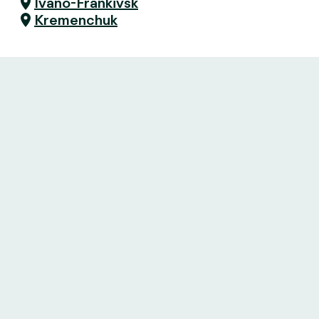
Ivano-Frankivsk
Kremenchuk