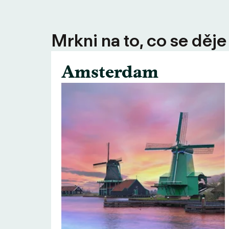
Mrkni na to, co se děje
Amsterdam