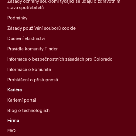
Zásady ochrany soukromí týkající se údajů o zdravotním
stavu spotřebitelů
Podmínky
Zásady používání souborů cookie
Duševní vlastnictví
Pravidla komunity Tinder
Informace o bezpečnostních zásadách pro Colorado
Informace o komunitě
Prohlášení o přístupnosti
Kariéra
Kariérní portál
Blog o technologiích
Firma
FAQ