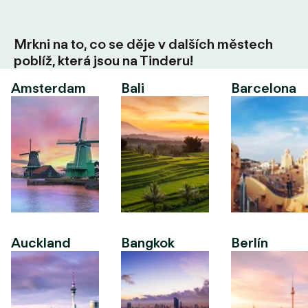
Mrkni na to, co se děje v dalších městech
poblíž, která jsou na Tinderu!
Amsterdam
Bali
Barcelona
Auckland
Bangkok
Berlín