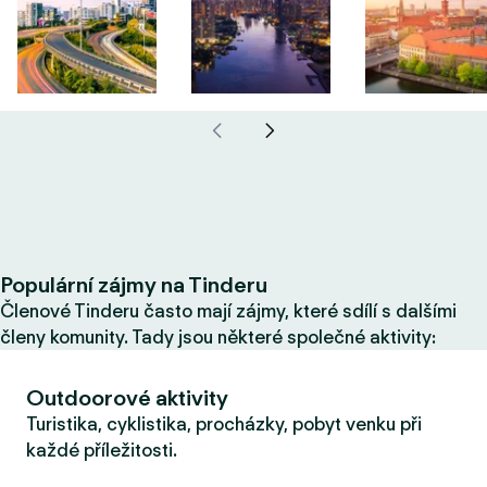
Populární zájmy na Tinderu
Členové Tinderu často mají zájmy, které sdílí s dalšími
členy komunity. Tady jsou některé společné aktivity:
Outdoorové aktivity
Turistika, cyklistika, procházky, pobyt venku při
každé příležitosti.