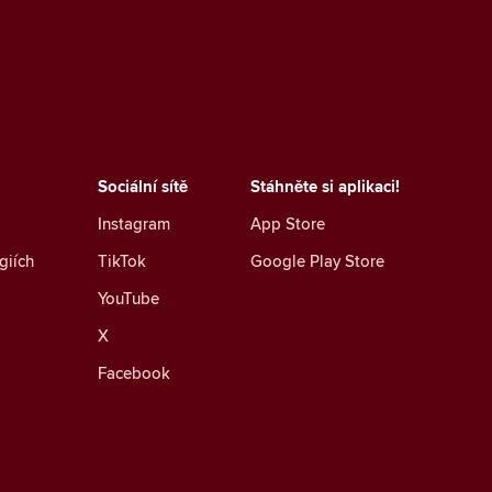
Sociální sítě
Stáhněte si aplikaci!
Instagram
App Store
giích
TikTok
Google Play Store
YouTube
X
Facebook