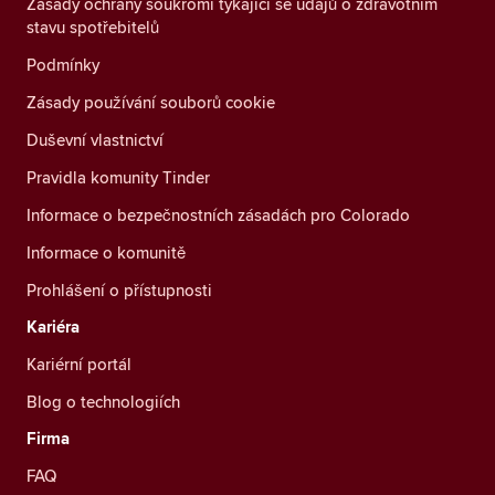
Zásady ochrany soukromí týkající se údajů o zdravotním
stavu spotřebitelů
Podmínky
Zásady používání souborů cookie
Duševní vlastnictví
Pravidla komunity Tinder
Informace o bezpečnostních zásadách pro Colorado
Informace o komunitě
Prohlášení o přístupnosti
Kariéra
Kariérní portál
Blog o technologiích
Firma
FAQ