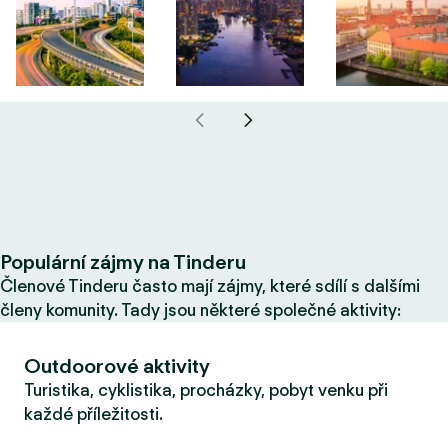
Populární zájmy na Tinderu
Členové Tinderu často mají zájmy, které sdílí s dalšími
členy komunity. Tady jsou některé společné aktivity:
Outdoorové aktivity
Turistika, cyklistika, procházky, pobyt venku při
každé příležitosti.