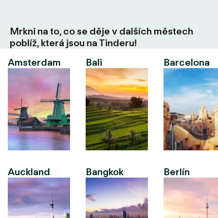
Mrkni na to, co se děje v dalších městech
poblíž, která jsou na Tinderu!
Amsterdam
Bali
Barcelona
Auckland
Bangkok
Berlín