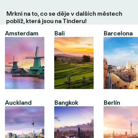
Mrkni na to, co se děje v dalších městech
poblíž, která jsou na Tinderu!
Amsterdam
Bali
Barcelona
Auckland
Bangkok
Berlín