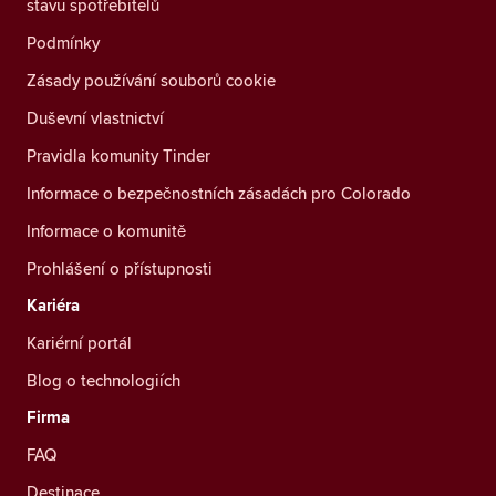
stavu spotřebitelů
Podmínky
Zásady používání souborů cookie
Duševní vlastnictví
Pravidla komunity Tinder
Informace o bezpečnostních zásadách pro Colorado
Informace o komunitě
Prohlášení o přístupnosti
Kariéra
Kariérní portál
Blog o technologiích
Firma
FAQ
Destinace