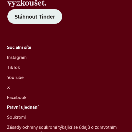
vyzkoušet.
Stáhnout Tinder
Sociální sítě
Instagram
TikTok
YouTube
X
Facebook
Právní ujednání
Soukromí
Zásady ochrany soukromí týkající se údajů o zdravotním