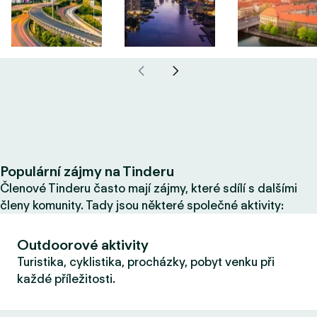
Populární zájmy na Tinderu
Členové Tinderu často mají zájmy, které sdílí s dalšími
členy komunity. Tady jsou některé společné aktivity:
Outdoorové aktivity
Turistika, cyklistika, procházky, pobyt venku při
každé příležitosti.