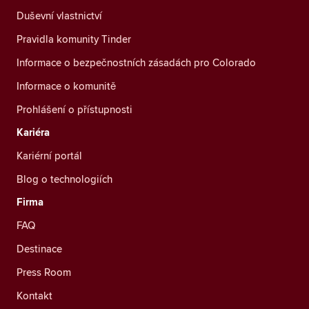
Duševní vlastnictví
Pravidla komunity Tinder
Informace o bezpečnostních zásadách pro Colorado
Informace o komunitě
Prohlášení o přístupnosti
Kariéra
Kariérní portál
Blog o technologiích
Firma
FAQ
Destinace
Press Room
Kontakt