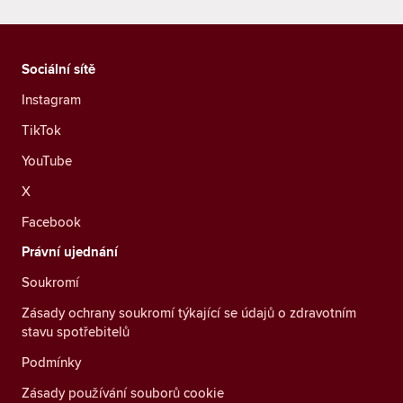
Sociální sítě
Instagram
TikTok
YouTube
X
Facebook
Právní ujednání
Soukromí
Zásady ochrany soukromí týkající se údajů o zdravotním
stavu spotřebitelů
Podmínky
Zásady používání souborů cookie