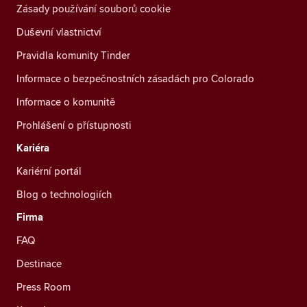
Zásady používání souborů cookie
Duševní vlastnictví
Pravidla komunity Tinder
Informace o bezpečnostních zásadách pro Colorado
Informace o komunitě
Prohlášení o přístupnosti
Kariéra
Kariérní portál
Blog o technologiích
Firma
FAQ
Destinace
Press Room