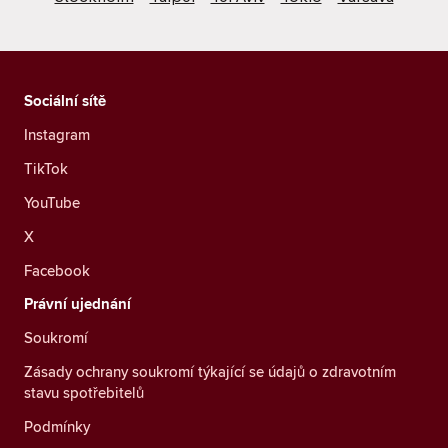
Sociální sítě
Instagram
TikTok
YouTube
X
Facebook
Právní ujednání
Soukromí
Zásady ochrany soukromí týkající se údajů o zdravotním
stavu spotřebitelů
Podmínky