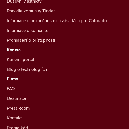
Duševní vlastnictví
Pravidla komunity Tinder
Informace o bezpečnostních zásadách pro Colorado
Informace o komunitě
Prohlášení o přístupnosti
Kariéra
Kariérní portál
Blog o technologiích
Firma
FAQ
Destinace
Press Room
Kontakt
Promo kód