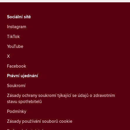
Sociální sítě
Instagram
TikTok
YouTube
X
Facebook
Právní ujednání
Soukromí
Zásady ochrany soukromí týkající se údajů o zdravotním
stavu spotřebitelů
Podmínky
Zásady používání souborů cookie