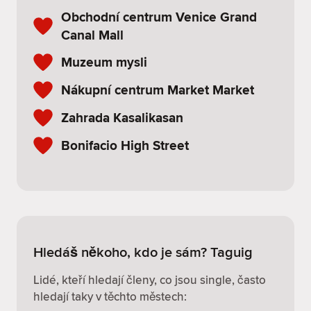
Obchodní centrum Venice Grand
Canal Mall
Muzeum mysli
Nákupní centrum Market Market
Zahrada Kasalikasan
Bonifacio High Street
Hledáš někoho, kdo je sám? Taguig
Lidé, kteří hledají členy, co jsou single, často
hledají taky v těchto městech: