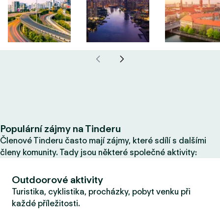
Populární zájmy na Tinderu
Členové Tinderu často mají zájmy, které sdílí s dalšími
členy komunity. Tady jsou některé společné aktivity:
Outdoorové aktivity
Turistika, cyklistika, procházky, pobyt venku při
každé příležitosti.