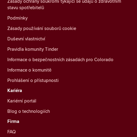
Zásady ochrany soukromí týkající se údajů o zdravotním
stavu spotřebitelů
Podmínky
Zásady používání souborů cookie
Duševní vlastnictví
Pravidla komunity Tinder
Informace o bezpečnostních zásadách pro Colorado
Informace o komunitě
Prohlášení o přístupnosti
Kariéra
Kariérní portál
Blog o technologiích
Firma
FAQ