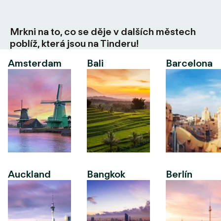
Mrkni na to, co se děje v dalších městech
poblíž, která jsou na Tinderu!
Amsterdam
Bali
Barcelona
Auckland
Bangkok
Berlín