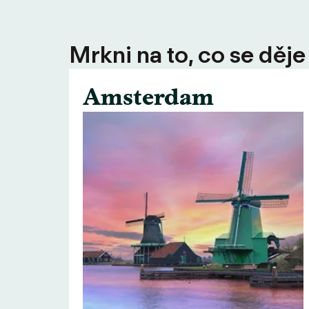
Mrkni na to, co se děje
Amsterdam