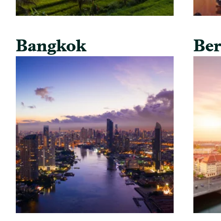
Bangkok
Ber