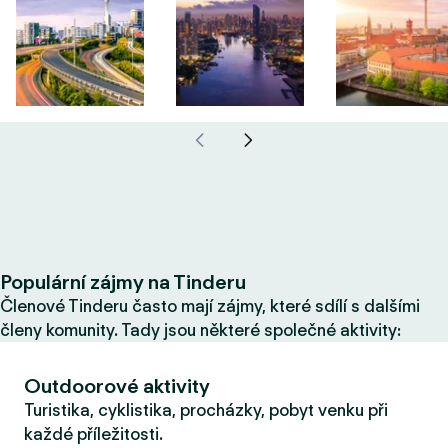
Populární zájmy na Tinderu
Členové Tinderu často mají zájmy, které sdílí s dalšími
členy komunity. Tady jsou některé společné aktivity:
Outdoorové aktivity
Turistika, cyklistika, procházky, pobyt venku při
každé příležitosti.