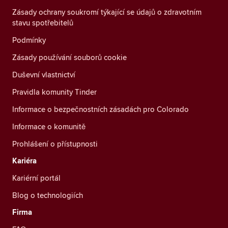
Zásady ochrany soukromí týkající se údajů o zdravotním
stavu spotřebitelů
Podmínky
Zásady používání souborů cookie
Duševní vlastnictví
Pravidla komunity Tinder
Informace o bezpečnostních zásadách pro Colorado
Informace o komunitě
Prohlášení o přístupnosti
Kariéra
Kariérní portál
Blog o technologiích
Firma