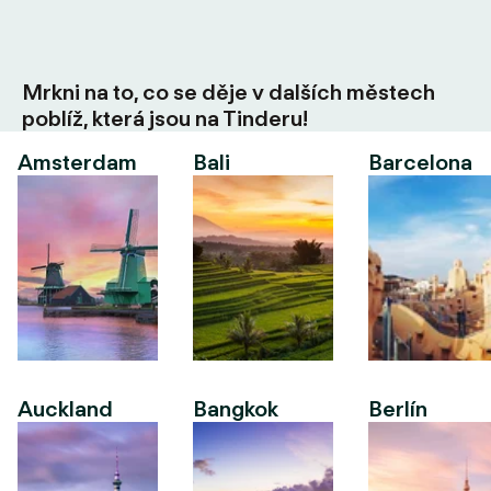
Mrkni na to, co se děje v dalších městech
poblíž, která jsou na Tinderu!
Amsterdam
Bali
Barcelona
Auckland
Bangkok
Berlín